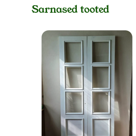
Sarnased tooted