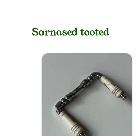
Sarnased tooted